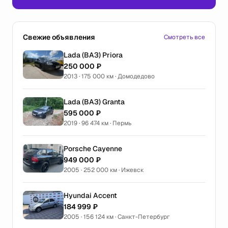
Свежие объявления
Смотреть все
Lada (ВАЗ) Priora
250 000 ₽
2013 · 175 000 км · Домодедово
Lada (ВАЗ) Granta
595 000 ₽
2019 · 96 474 км · Пермь
Porsche Cayenne
949 000 ₽
2005 · 252 000 км · Ижевск
Hyundai Accent
184 999 ₽
2005 · 156 124 км · Санкт-Петербург