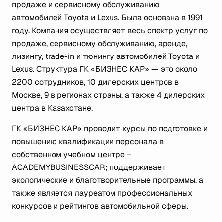
продаже и сервисному обслуживанию
автомобилей Toyota и Lexus. Была основана в 1991
году. Компания осуществляет весь спектр услуг по
продаже, сервисному обслуживанию, аренде,
лизингу, trade-in и тюнингу автомобилей Toyota и
Lexus. Структура ГК «БИЗНЕС КАР» — это около
2200 сотрудников, 10 дилерских центров в
Москве, 9 в регионах страны, а также 4 дилерских
центра в Казахстане.
ГК «БИЗНЕС КАР» проводит курсы по подготовке и
повышению квалификации персонала в
собственном учебном центре –
ACADEMYBUSINESSCAR; поддерживает
экологические и благотворительные программы, а
также является лауреатом профессиональных
конкурсов и рейтингов автомобильной сферы.