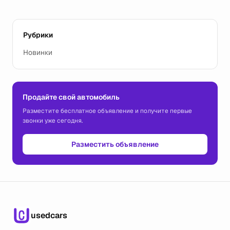
Рубрики
Новинки
Продайте свой автомобиль
Разместите бесплатное объявление и получите первые
звонки уже сегодня.
Разместить объявление
usedcars