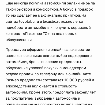
Еще никогда покупка автомобиля онлайн не была
такой быстрой и комфортной. А бонус в подарок
точно сделает ее максимально приятной. На
сайтах toyotabc.ru и lexusbc.ruможно легко
приобрести автомобиль и получить сервисный
контракт «Пакетное ТО» на два первых
обслуживания.
Процедура оформления онлайн заявки состоит
всего из нескольких шагов: выбор подходящего
автомобиля, бронь, внесение предоплаты,
обсуждение условий покупки с менеджером
отдела продаж по телефону или в онлайн-чате.
Размер предоплаты составляет 10 000 рублей и
впоследствии включается в стоимость
автомобиля. Кроме этого, предоплата закрепляет
за покупателем выбранный автомобиль и
оплаченная сумма полностью возвращается на