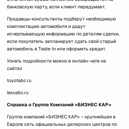
банковскую карту, если клиент передумает.
Продавцы-консультанты подберут необходимую
комплектацию автомобиля и дадут
исчерпывающую информацию по деталям сделки,
если покупатель запланирует сдать свой старый
автомобиль в Trade-In или оформить кредит.
Узнать подробности можно в онлайн-чате на
сайтах
toyotabc.ru
lexusbc.ru
Справка о Группе Компаний «БИЗНЕС КАР»
Группа компаний «БИЗНЕС КАР» – крупнейшая в
Европе сеть официальных дилерских центров по