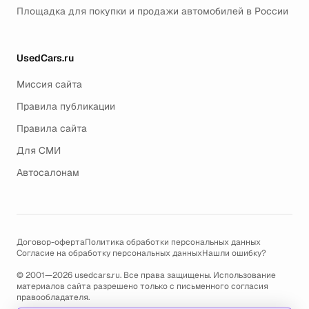
Площадка для покупки и продажи автомобилей в России
UsedCars.ru
Миссия сайта
Правила публикации
Правила сайта
Для СМИ
Автосалонам
Договор-оферта
Политика обработки персональных данных
Согласие на обработку персональных данных
Нашли ошибку?
© 2001—2026 usedcars.ru. Все права защищены. Использование
материалов сайта разрешено только с письменного согласия
правообладателя.