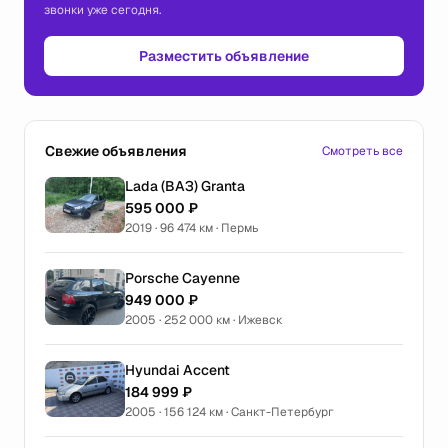
звонки уже сегодня.
Разместить объявление
Свежие объявления
Смотреть все
Lada (ВАЗ) Granta
595 000 ₽
2019 · 96 474 км · Пермь
Porsche Cayenne
949 000 ₽
2005 · 252 000 км · Ижевск
Hyundai Accent
184 999 ₽
2005 · 156 124 км · Санкт-Петербург