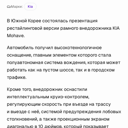
Марки:
Kia
В Южной Корее состоялась презентация
рестайлинговой версии рамного внедорожника KIA
Mohave.
Автомобиль получил высокотехнологичное
оснащение, главным элементом которого стала
полуавтономная система вождения, которая может
работать как на пустом шоссе, так и в городском
трафике.
Кроме того, внедорожник оснастили
интеллектуальным круиз-контролем,
регулирующим скорость при въезде на трассу
и выезде с неё, системой предупреждения лобовых
столкновений, а также проекционным экраном
диагональю в 10 дюймов, который показывает