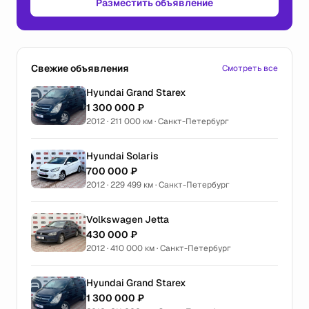
Разместить объявление
Свежие объявления
Смотреть все
Hyundai Grand Starex
1 300 000 ₽
2012 · 211 000 км · Санкт-Петербург
Hyundai Solaris
700 000 ₽
2012 · 229 499 км · Санкт-Петербург
Volkswagen Jetta
430 000 ₽
2012 · 410 000 км · Санкт-Петербург
Hyundai Grand Starex
1 300 000 ₽