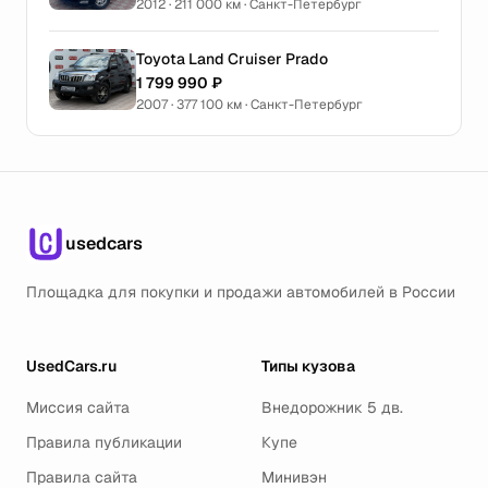
2012 · 211 000 км · Санкт-Петербург
Toyota Land Cruiser Prado
1 799 990 ₽
2007 · 377 100 км · Санкт-Петербург
usedcars
Площадка для покупки и продажи автомобилей в России
UsedCars.ru
Типы кузова
Миссия сайта
Внедорожник 5 дв.
Правила публикации
Купе
Правила сайта
Минивэн