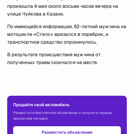
произошла 4 мая около восьми часов вечера на
улице Чуйкoва в Казани.
По имеющейся информации, 62-летний мужчина на
мотоцикле «Стeлс» врезался в поребрик, и
транспортное средство опрокинулось.
В результате происшествия мужчина от
полученных травм скончался на месте.
Продайте свой автомобиль
Разместите бесплатное объявление и получите первые
звонки уже сегодня.
Разместить объявление