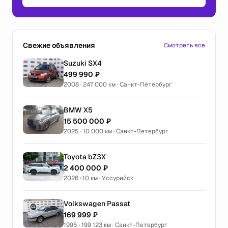
Свежие объявления
Смотреть все
Suzuki SX4
499 990 ₽
2008 · 247 000 км · Санкт-Петербург
BMW X5
15 500 000 ₽
2025 · 10 000 км · Санкт-Петербург
Toyota bZ3X
2 400 000 ₽
2026 · 10 км · Уссурийск
Volkswagen Passat
169 999 ₽
1995 · 199 123 км · Санкт-Петербург