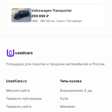
Volkswagen Transporter
269 999 ₽
1995 · 199 122 км · Санкт-Петербург
usedcars
Площадка для покупки и продажи автомобилей в России
UsedCars.ru
Типы кузова
Миссия сайта
Внедорожник 5 дв.
Правила публикации
Купе
Правила сайта
Минивэн