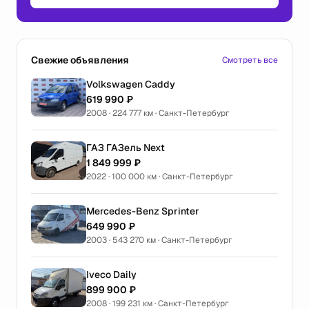
Свежие объявления
Смотреть все
Volkswagen Caddy
619 990 ₽
2008 · 224 777 км · Санкт-Петербург
ГАЗ ГАЗель Next
1 849 999 ₽
2022 · 100 000 км · Санкт-Петербург
Mercedes-Benz Sprinter
649 990 ₽
2003 · 543 270 км · Санкт-Петербург
Iveco Daily
899 900 ₽
2008 · 199 231 км · Санкт-Петербург