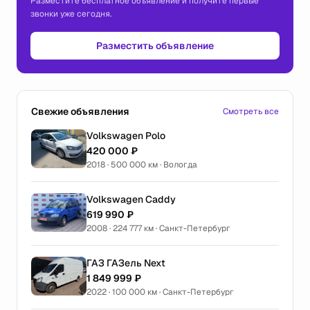
Разместите бесплатное объявление и получите первые
звонки уже сегодня.
Разместить объявление
Свежие объявления
Смотреть все
Volkswagen Polo
420 000 ₽
2018 · 500 000 км · Вологда
Volkswagen Caddy
619 990 ₽
2008 · 224 777 км · Санкт-Петербург
ГАЗ ГАЗель Next
1 849 999 ₽
2022 · 100 000 км · Санкт-Петербург