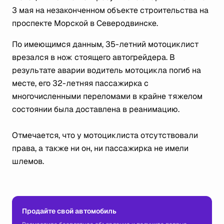
3 мая на незаконченном объекте строительства на
проспекте Морской в Северодвинске.
По имеющимся данным, 35-летний мотоциклист
врезался в нож стоящего автогрейдера. В
результате аварии водитель мотоцикла погиб на
месте, его 32-летняя пассажирка с
многочисленными переломами в крайне тяжелом
состоянии была доставлена в реанимацию.
Отмечается, что у мотоциклиста отсутствовали
права, а также ни он, ни пассажирка не имели
шлемов.
Продайте свой автомобиль