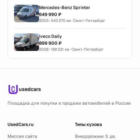
Mercedes-Benz Sprinter
649 990 ₽
2003 · 543 270 км · Санкт-Петербург
Iveco Daily
899 900 ₽
2008 · 199 231 км · Санкт-Петербург
usedcars
Площадка для покупки и продажи автомобилей в России
UsedCars.ru
Типы кузова
Миссия сайта
Внедорожник 5 дв.