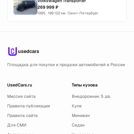
Volkswagen Transporter
269 999 ₽
1995 · 199 122 км · Санкт-Петербург
usedcars
Площадка для покупки и продажи автомобилей в России
UsedCars.ru
Типы кузова
Миссия сайта
Внедорожник 5 дв.
Правила публикации
Купе
Правила сайта
Минивэн
Для СМИ
Седан