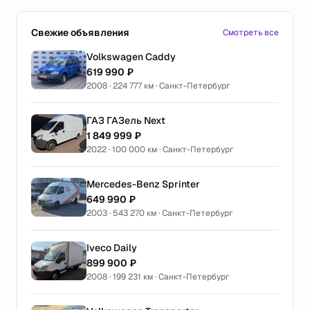
Свежие объявления
Смотреть все
Volkswagen Caddy
619 990 ₽
2008 · 224 777 км · Санкт-Петербург
ГАЗ ГАЗель Next
1 849 999 ₽
2022 · 100 000 км · Санкт-Петербург
Mercedes-Benz Sprinter
649 990 ₽
2003 · 543 270 км · Санкт-Петербург
Iveco Daily
899 900 ₽
2008 · 199 231 км · Санкт-Петербург