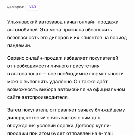
Марки:
УАЗ
Ульяновский автозавод начал онлайн-продажи
автомобилей. Эта мера призвана обеспечить
безопасность его дилеров и их клиентов на период
пандемии.
Сервис онлайн-продаж избавляет покупателей
от необходимости личного присутствия
в автосалонах — все необходимые формальности
можно выполнять удалённо. Он также даёт
возможность выбора автомобиля на официальном
сайте автопроизводителя.
Затем покупатель отправляет заявку ближайшему
дилеру, который связывается с ним для
обсуждения условий сделки. Договор купли-
продажи при этом будет отправлен на e-mail