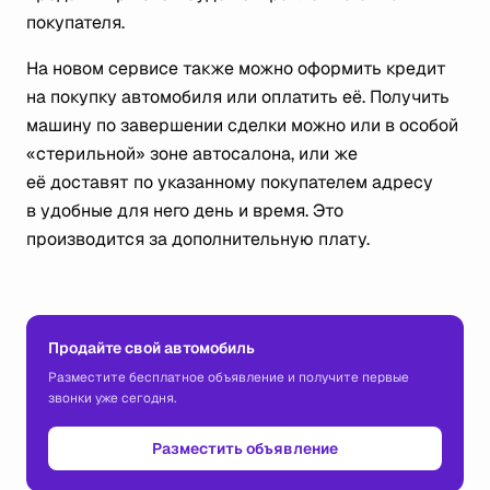
покупателя.
На новом сервисе также можно оформить кредит
на покупку автомобиля или оплатить её. Получить
машину по завершении сделки можно или в особой
«стерильной» зоне автосалона, или же
её доставят по указанному покупателем адресу
в удобные для него день и время. Это
производится за дополнительную плату.
Продайте свой автомобиль
Разместите бесплатное объявление и получите первые
звонки уже сегодня.
Разместить объявление