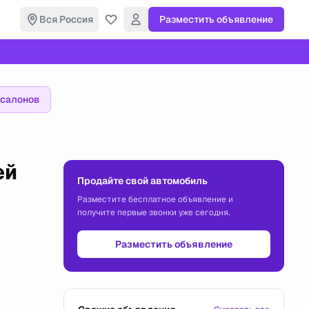
Вся Россия
Разместить объявление
осалонов
ей
Продайте свой автомобиль
Разместите бесплатное объявление и
получите первые звонки уже сегодня.
Разместить объявление