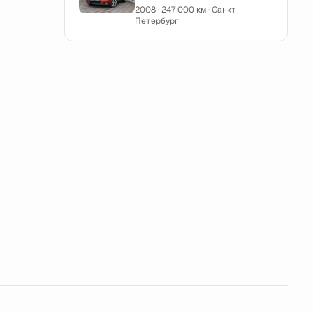
2008 · 247 000 км · Санкт-
Петербург