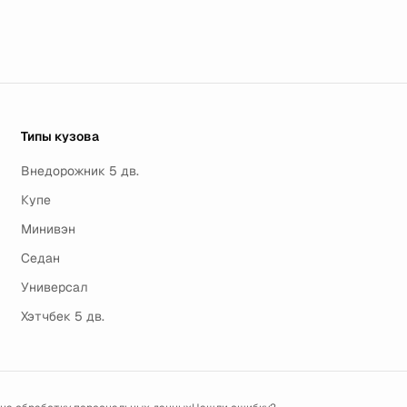
Типы кузова
Внедорожник 5 дв.
Купе
Минивэн
Седан
Универсал
Хэтчбек 5 дв.