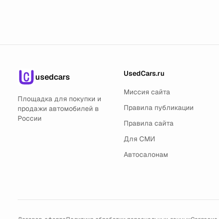
UsedCars.ru
usedcars
Миссия сайта
Площадка для покупки и
Правила публикации
продажи автомобилей в
России
Правила сайта
Для СМИ
Автосалонам