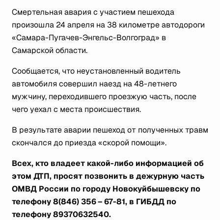
Смертельная авария с участием пешехода
произошла 24 апреля на 38 километре автодороги
«Самара-Пугачев-Энгельс-Волгоград» в
Самарской области.
Сообщается, что неустановленный водитель
автомобиля совершил наезд на 48-летнего
мужчину, переходившего проезжую часть, после
чего уехал с места происшествия.
В результате аварии пешеход от полученных травм
скончался до приезда «скорой помощи».
Всех, кто владеет какой-либо информацией об
этом ДТП, просят позвонить в дежурную часть
ОМВД России по городу Новокуйбышевску по
телефону 8(846) 356 – 67-81, в ГИБДД по
телефону 89370632540.