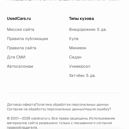
UsedCars.ru
Типы кузова
Миссия сайта
Внедорожник 5 дв.
Правила публикации
Купе
Правила сайта
Минивэн
Для СМИ
Седан
Автосалонам
Универсал
Хэтчбек 5 дв.
Договор-оферта
Политика обработки персональных данных
Согласие на обработку персональных данных
Нашли ошибку?
© 2001—2026 usedcars.ru. Все права защищены. Использование
материалов сайта разрешено только с письменного согласия
правообладателя.