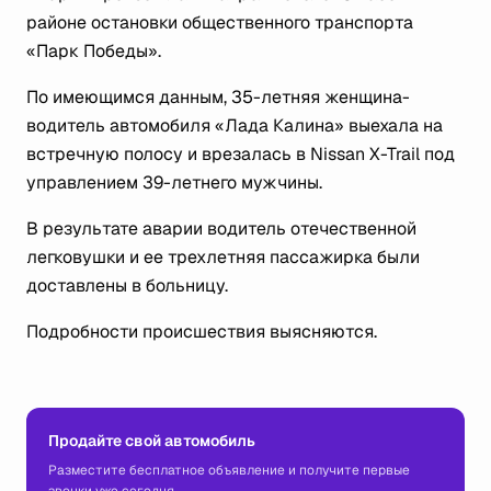
районе остановки общественного транспорта
«Парк Победы».
По имеющимся данным, 35-летняя женщина-
водитель автомобиля «Лада Калина» выехала на
встречную полосу и врезалась в Nissan X-Trail под
управлением 39-летнего мужчины.
В результате аварии водитель отечественной
легковушки и ее трехлетняя пассажирка были
доставлены в больницу.
Подробности происшествия выясняются.
Продайте свой автомобиль
Разместите бесплатное объявление и получите первые