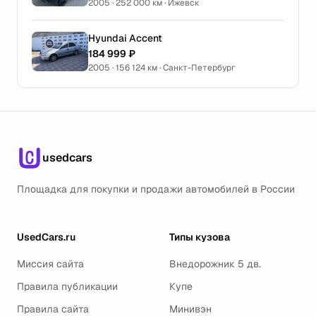
2005 · 252 000 км · Ижевск
Hyundai Accent
184 999 ₽
2005 · 156 124 км · Санкт-Петербург
usedcars
Площадка для покупки и продажи автомобилей в России
UsedCars.ru
Типы кузова
Миссия сайта
Внедорожник 5 дв.
Правила публикации
Купе
Правила сайта
Минивэн