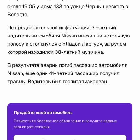
около 19:05 у дома 133 по улице Чернышевского в
Вологде.
По предварительной информации, 37-летний
водитель автомобиля Nissan выехал на встречную
полосу и столкнулся с «Ладой Ларгус», за рулем
которой находился 38-летний мужчина.
В результате аварии погиб пассажир автомобиля
Nissan, еще один 41-летний пассажир получил
травмы. Водитель был госпитализирован.
Продайте свой автомобиль
Разместите бесплатное объявление и получите первые
звонки уже сегодня.