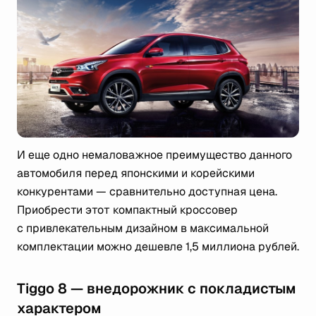
И еще одно немаловажное преимущество данного
автомобиля перед японскими и корейскими
конкурентами — сравнительно доступная цена.
Приобрести этот компактный кроссовер
с привлекательным дизайном в максимальной
комплектации можно дешевле 1,5 миллиона рублей.
Tiggo 8 — внедорожник с покладистым
характером