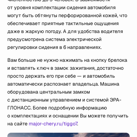
от уровня комплектации сидения автомобиля
могут быть обтянуты перфорированной кожей, что
обеспечивает приятные тактильные ощущения
даже в жаркую погоду. А для удобства водителя
предусмотрена система электрической
регулировки сидения в 6 направлениях.
Вам больше не нужно нажимать на кнопку брелока
и вставлять ключ в замок зажигания, достаточно
просто держать его при себе — и автомобиль
автоматически распознает владельца. Машина
оборудована центральным замком
с дистанционным управлением и системой ЭРА-
ГЛОНАСС. Более подробную информацию
о комплектациях и оснащении Вы можете получить
на сайте
major-chery.ru/tiggo7
.