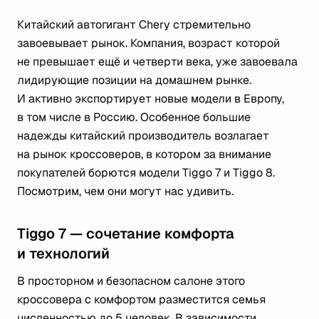
Китайский автогигант Chery стремительно
завоевывает рынок. Компания, возраст которой
не превышает ещё и четверти века, уже завоевала
лидирующие позиции на домашнем рынке.
И активно экспортирует новые модели в Европу,
в том числе в Россию. Особенное большие
надежды китайский производитель возлагает
на рынок кроссоверов, в котором за внимание
покупателей борются модели Tiggo 7 и Tiggo 8.
Посмотрим, чем они могут нас удивить.
Tiggo 7 — сочетание комфорта
и технологий
В просторном и безопасном салоне этого
кроссовера с комфортом разместится семья
численностью до 5 человек. В зависимости