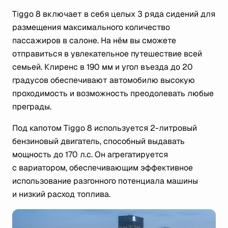
Tiggo 8 включает в себя целых 3 ряда сидений для
размещения максимального количество
пассажиров в салоне. На нём вы сможете
отправиться в увлекательное путешествие всей
семьей. Клиренс в 190 мм и угол въезда до 20
градусов обеспечивают автомобилю высокую
проходимость и возможность преодолевать любые
преграды.
Под капотом Tiggo 8 используется 2-литровый
бензиновый двигатель, способный выдавать
мощность до 170 л.с. Он агрегатируется
с вариатором, обеспечивающим эффективное
использование разгонного потенциала машины
и низкий расход топлива.