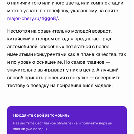
о наличии того или иного цвета, или комплектации
можно узнать по телефону, указанному на сайте
major-chery.ru/tiggo8/
.
Несмотря на сравнительно молодой возраст,
китайский автопром сегодня предлагает ряд
автомобилей, способных потягаться с более
именитыми конкурентами как в плане качества, так
и по уровню оснащение. Но самое главное —
значительно выигрывает у них в цене. А лучший
способ принять решения о покупке — совершить
тестовую поездку на понравившейся модели.
Продайте свой автомобиль
Разместите бесплатное объявление и получите первые
звонки уже сегодня.