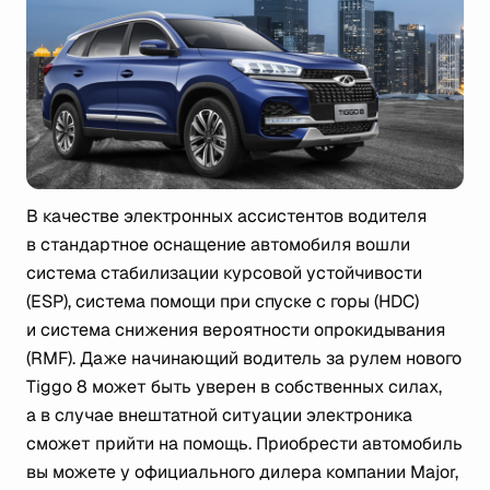
В качестве электронных ассистентов водителя
в стандартное оснащение автомобиля вошли
система стабилизации курсовой устойчивости
(ESP), система помощи при спуске с горы (HDC)
и система снижения вероятности опрокидывания
(RMF). Даже начинающий водитель за рулем нового
Tiggo 8 может быть уверен в собственных силах,
а в случае внештатной ситуации электроника
сможет прийти на помощь. Приобрести автомобиль
вы можете у официального дилера компании Major,