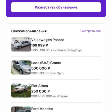
Разместить объявление
Свежие объявления
Смотреть все
Volkswagen Passat
169 999 ₽
1995 · 199 123 км · Санкт-Петербург
Lada (ВАЗ) Granta
500 000 ₽
2015 · 93 000 км · Орск
Fiat Albea
250 000 ₽
2007 · 175 000 км · Пермь
Ford Mondeo