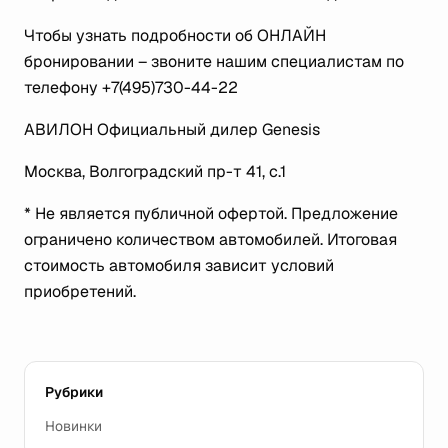
Чтобы узнать подробности об ОНЛАЙН
бронировании – звоните нашим специалистам по
телефону +7(495)730-44-22
АВИЛОН Официальный дилер Genesis
Москва, Волгоградский пр-т 41, с.1
* Не является публичной офертой. Предложение
ограничено количеством автомобилей. Итоговая
стоимость автомобиля зависит условий
приобретений.
Рубрики
Новинки