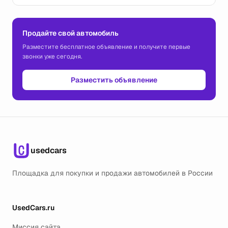
Продайте свой автомобиль
Разместите бесплатное объявление и получите первые
звонки уже сегодня.
Разместить объявление
usedcars
Площадка для покупки и продажи автомобилей в России
UsedCars.ru
Миссия сайта