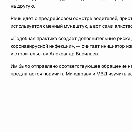
на другую.
Речь идёт о предрейсовом осмотре водителей, прис
используется сменный мундштук, а вот сами алкоте
«Подобная практика создает дополнительные риски 
коронавирусной инфекции», — считает инициатор из
и строительству Александр Васильев.
Им было отправлено соответствующее обращение н
предлагается поручить Минздраву и МВД изучить в