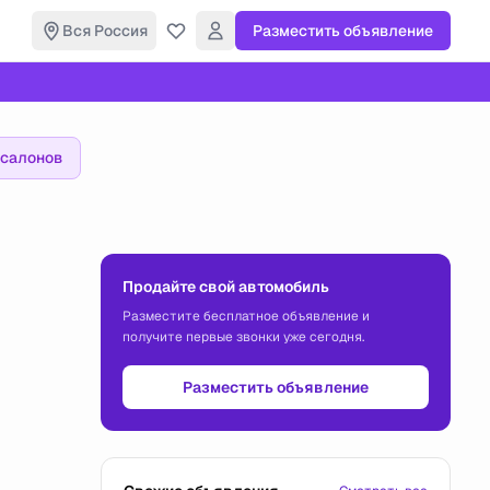
Вся Россия
Разместить объявление
осалонов
Продайте свой автомобиль
Разместите бесплатное объявление и
получите первые звонки уже сегодня.
Разместить объявление