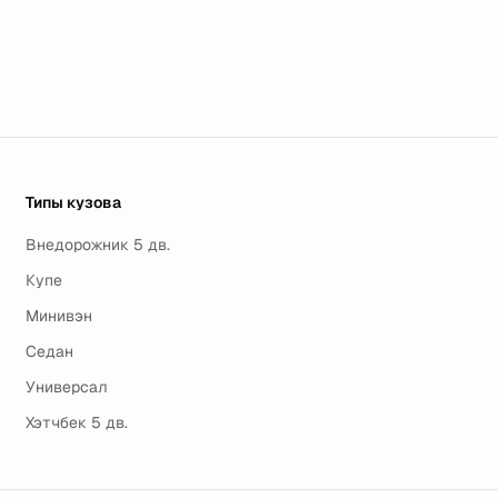
Типы кузова
Внедорожник 5 дв.
Купе
Минивэн
Седан
Универсал
Хэтчбек 5 дв.