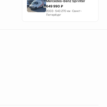
Mercedes-Benz Sprinter
649 990 ₽
2003 · 543 270 км · Санкт-
Петербург