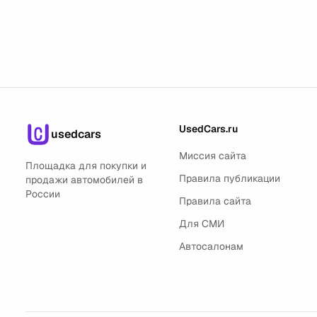
UsedCars.ru
usedcars
Миссия сайта
Площадка для покупки и
Правила публикации
продажи автомобилей в
России
Правила сайта
Для СМИ
Автосалонам