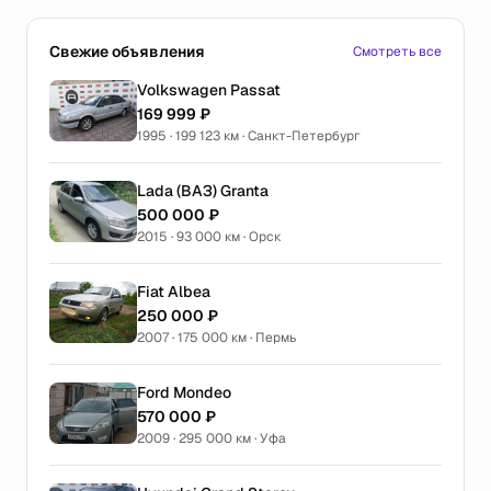
Свежие объявления
Смотреть все
Volkswagen Passat
169 999 ₽
1995 · 199 123 км · Санкт-Петербург
Lada (ВАЗ) Granta
500 000 ₽
2015 · 93 000 км · Орск
Fiat Albea
250 000 ₽
2007 · 175 000 км · Пермь
Ford Mondeo
570 000 ₽
2009 · 295 000 км · Уфа