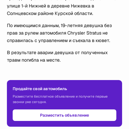
улице 1-й Нижней в деревне Нижевка в
Солнцевском районе Курской области.
По имеющимся данным, 19-летняя девушка без
прав за рулем автомобиля Chrysler Stratus не
справилась с управлением и съехала в кювет.
В результате аварии девушка от полученных
травм погибла на месте.
Продайте свой автомобиль
Разместите бесплатное объявление и получите первые
звонки уже сегодня.
Разместить объявление