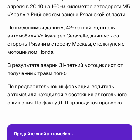
апреля в 20:10 на 160-м километре автодороги М5
«Урал» в Рыбновском районе Рязанской области.
По имеющимся данным, 42-летний водитель
автомобиля Volkswagen Caravelle, двигаясь со
стороны Рязани в сторону Москвы, столкнулся с
мотоциклом Honda.
В результате аварии 31-летний мотоциклист от
полученных травм погиб.
По предварительной информации, водитель
автомобиля находился в состоянии алкогольного
опьянения. По факту ДТП проводится проверка.
Продайте свой автомобиль