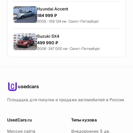
Hyundai Accent
184 999 ₽
2005 · 156 124 км · Санкт-Петербург
Suzuki SX4
499 990 ₽
2008 · 247 000 км · Санкт-Петербург
usedcars
Площадка для покупки и продажи автомобилей в России
UsedCars.ru
Типы кузова
Миссия сайта
Внедорожник 5 дв.