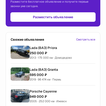
Разместите бесплатное объявление и получите первые
звонки уже сегодня.
Разместить объявление
Свежие объявления
Смотреть все
Lada (ВАЗ) Priora
250 000 ₽
2013 · 175 000 км · Домодедово
Lada (ВАЗ) Granta
595 000 ₽
2019 · 96 474 км · Пермь
Porsche Cayenne
949 000 ₽
2005 · 252 000 км · Ижевск