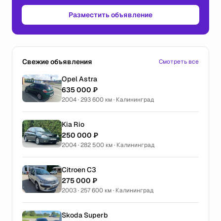
Разместить объявление
Свежие объявления
Смотреть все
Opel Astra
635 000 ₽
2004 · 293 600 км · Калининград
Kia Rio
250 000 ₽
2004 · 282 500 км · Калининград
Citroen C3
275 000 ₽
2003 · 257 600 км · Калининград
Skoda Superb