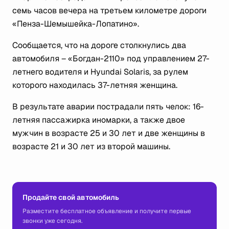
семь часов вечера на третьем километре дороги
«Пенза-Шемышейка-Лопатино».
Сообщается, что на дороге столкнулись два
автомобиля – «Богдан-2110» под управлением 27-
летнего водителя и Hyundai Solaris, за рулем
которого находилась 37-летняя женщина.
В результате аварии пострадали пять челок: 16-
летняя пассажирка иномарки, а также двое
мужчин в возрасте 25 и 30 лет и две женщины в
возрасте 21 и 30 лет из второй машины.
Продайте свой автомобиль
Разместите бесплатное объявление и получите первые
звонки уже сегодня.