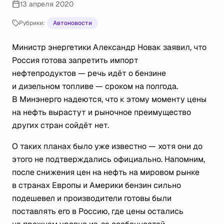
13 апреля 2020
Рубрики:
Автоновости
Министр энергетики Александр Новак заявил, что
Россия готова запретить импорт
нефтепродуктов — речь идёт о бензине
и дизельном топливе — сроком на полгода.
В Минэнерго надеются, что к этому моменту цены
на нефть вырастут и рыночное преимущество
других стран сойдёт нет.
О таких планах было уже известно — хотя они до
этого не подтверждались официально. Напомним,
после снижения цен на нефть на мировом рынке
в странах Европы и Америки бензин сильно
подешевел и производители готовы были
поставлять его в Россию, где цены остались