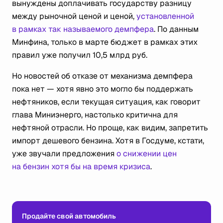
вынуждены доплачивать государству разницу
между рыночной ценой и ценой,
установленной
в рамках так называемого демпфера
. По данным
Минфина, только в марте бюджет в рамках этих
правил уже получил 10,5 млрд руб.
Но новостей об отказе от механизма демпфера
пока нет — хотя явно это могло бы поддержать
нефтяников, если текущая ситуация, как говорит
глава Миниэнерго, настолько критична для
нефтяной отрасли. Но проще, как видим, запретить
импорт дешевого бензина. Хотя в Госдуме, кстати,
уже звучали предложения
о снижении цен
на бензин хотя бы на время кризиса
.
Продайте свой автомобиль