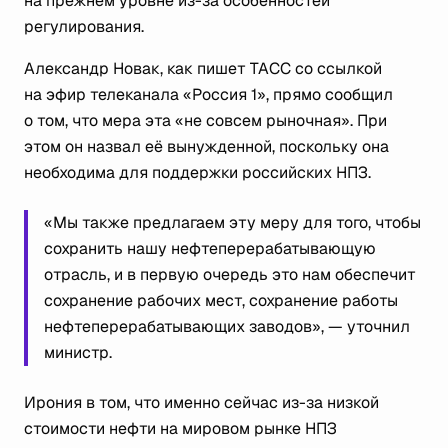
на прежнем уровне из-за особенностей
регулирования.
Александр Новак, как пишет ТАСС со ссылкой
на эфир телеканала «Россия 1», прямо сообщил
о том, что мера эта «не совсем рыночная». При
этом он назвал её вынужденной, поскольку она
необходима для поддержки российских НПЗ.
«Мы также предлагаем эту меру для того, чтобы
сохранить нашу нефтеперерабатывающую
отрасль, и в первую очередь это нам обеспечит
сохранение рабочих мест, сохранение работы
нефтеперерабатывающих заводов», — уточнил
министр.
Ирония в том, что именно сейчас из-за низкой
стоимости нефти на мировом рынке НПЗ