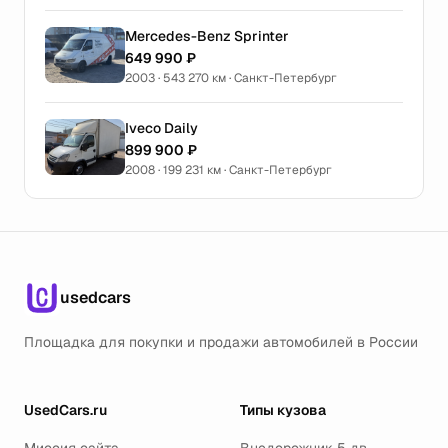
Mercedes-Benz Sprinter
649 990 ₽
2003 · 543 270 км · Санкт-Петербург
Iveco Daily
899 900 ₽
2008 · 199 231 км · Санкт-Петербург
usedcars
Площадка для покупки и продажи автомобилей в России
UsedCars.ru
Типы кузова