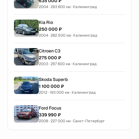
635 000 ₽
2004 · 293 600 км · Калининград
Kia Rio
250 000 ₽
2004 · 282 500 км · Калининград
Citroen C3
275 000 ₽
2003 · 257 600 км · Калининград
Skoda Superb
1 100 000 ₽
2012 · 193 000 км · Калининград
Ford Focus
339 990 ₽
2008 · 227 000 км · Санкт-Петербург