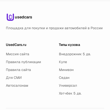
usedcars
Площадка для покупки и продажи автомобилей в России
UsedCars.ru
Типы кузова
Миссия сайта
Внедорожник 5 дв.
Правила публикации
Купе
Правила сайта
Минивэн
Для СМИ
Седан
Автосалонам
Универсал
Хэтчбек 5 дв.