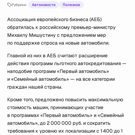
Рубрики:
Автоновости
Полезное
Ассоциация европейского бизнеса (АЕБ)
обратилась к российскому премьер-министру
Михаилу Мишустину с предложением мер
по поддержке спроса на новые автомобили.
Главной из них в АЕБ считают расширение
действия программ льготного автокредитования —
наподобие программ «Первый автомобиль»
и «Семейный автомобиль» — на все категории
граждан нашей страны.
Кроме того, предложено повысить максимальную
стоимость машин, принимающих участие
в программах «Первый автомобиль» и «Семейный
автомобиль», до 2 000 000 руб. и сократить
требования к уровню их локализации с 1 400 до 1