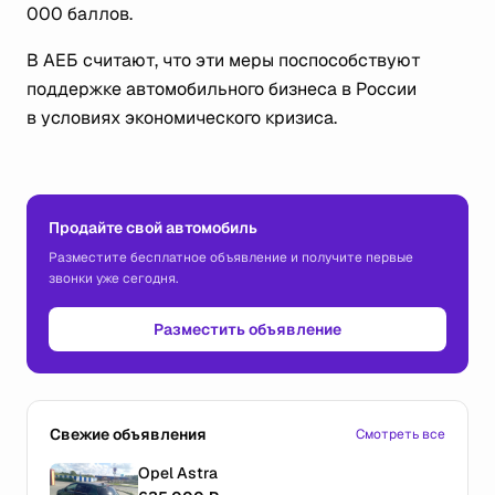
000 баллов.
В АЕБ считают, что эти меры поспособствуют
поддержке автомобильного бизнеса в России
в условиях экономического кризиса.
Продайте свой автомобиль
Разместите бесплатное объявление и получите первые
звонки уже сегодня.
Разместить объявление
Свежие объявления
Смотреть все
Opel Astra