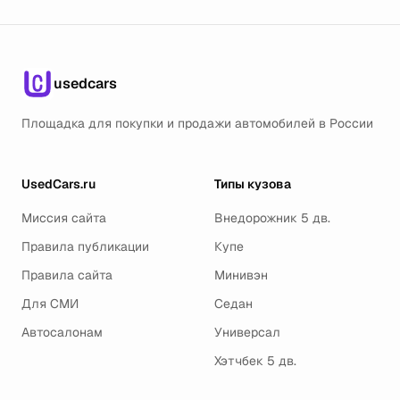
usedcars
Площадка для покупки и продажи автомобилей в России
UsedCars.ru
Типы кузова
Миссия сайта
Внедорожник 5 дв.
Правила публикации
Купе
Правила сайта
Минивэн
Для СМИ
Седан
Автосалонам
Универсал
Хэтчбек 5 дв.