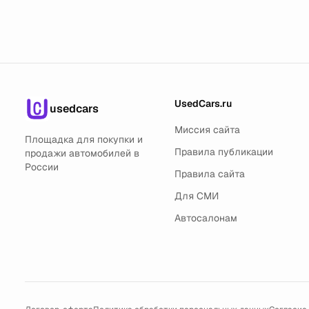
UsedCars.ru
usedcars
Миссия сайта
Площадка для покупки и
Правила публикации
продажи автомобилей в
России
Правила сайта
Для СМИ
Автосалонам