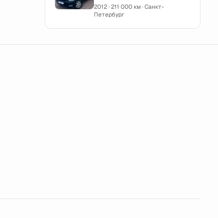
2012 · 211 000 км · Санкт-
Петербург