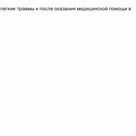
 легкие травмы и после оказания медицинской помощи в