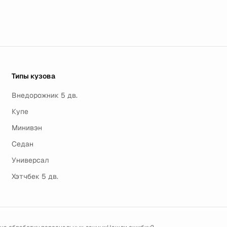
Типы кузова
Внедорожник 5 дв.
Купе
Минивэн
Седан
Универсал
Хэтчбек 5 дв.