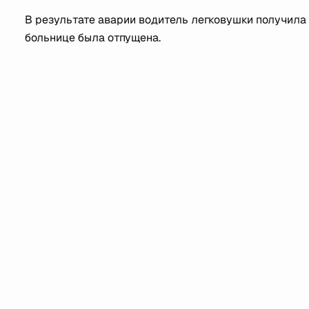
В результате аварии водитель легковушки получила
больнице была отпущена.