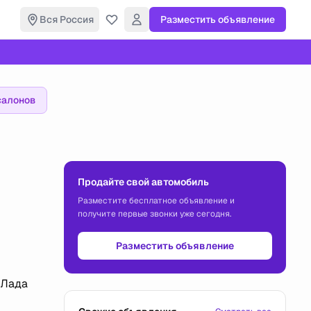
Вся Россия
Разместить объявление
салонов
Продайте свой автомобиль
Разместите бесплатное объявление и
получите первые звонки уже сегодня.
Разместить объявление
«Лада