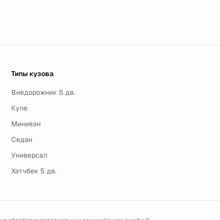
Типы кузова
Внедорожник 5 дв.
Купе
Минивэн
Седан
Универсал
Хэтчбек 5 дв.