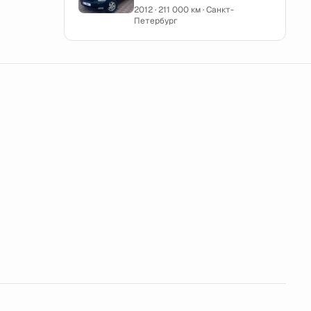
2012 · 211 000 км · Санкт-
Петербург