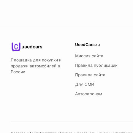
UsedCars.ru
usedcars
Миссия сайта
Площадка для покупки и
Правила публикации
продажи автомобилей в
России
Правила сайта
Для СМИ
Автосалонам