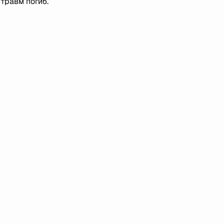
травм погиб.