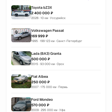
Toyota bZ3X
2 400 000 ₽
2026 · 10 км · Уссурийск
Volkswagen Passat
169 999 ₽
1995 · 199 123 км · Санкт-Петербург
Lada (ВАЗ) Granta
500 000 ₽
2015 · 93 000 км · Орск
Fiat Albea
250 000 ₽
2007 · 175 000 км · Пермь
Ford Mondeo
570 000 ₽
2009 · 295 000 км · Уфа