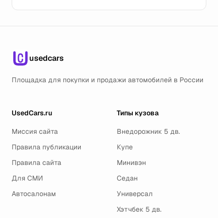
usedcars
Площадка для покупки и продажи автомобилей в России
UsedCars.ru
Типы кузова
Миссия сайта
Внедорожник 5 дв.
Правила публикации
Купе
Правила сайта
Минивэн
Для СМИ
Седан
Автосалонам
Универсал
Хэтчбек 5 дв.