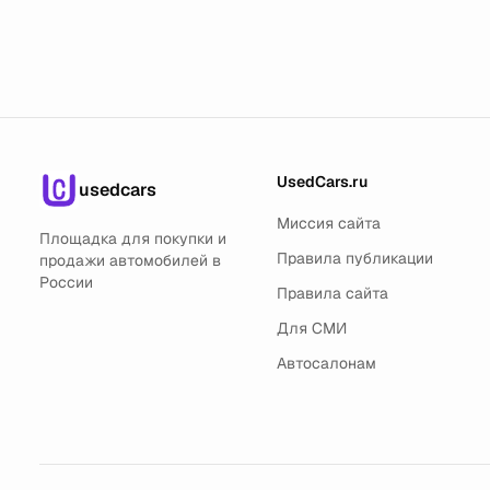
UsedCars.ru
usedcars
Миссия сайта
Площадка для покупки и
Правила публикации
продажи автомобилей в
России
Правила сайта
Для СМИ
Автосалонам