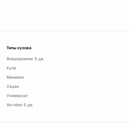
Типы кузова
Внедорожник 5 дв.
Купе
Минивэн
Седан
Универсал
Хэтчбек 5 дв.