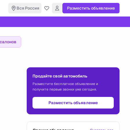
Вся Россия
Разместить объявление
осалонов
Продайте свой автомобиль
Разместите бесплатное объявление и
получите первые звонки уже сегодня.
Разместить объявление