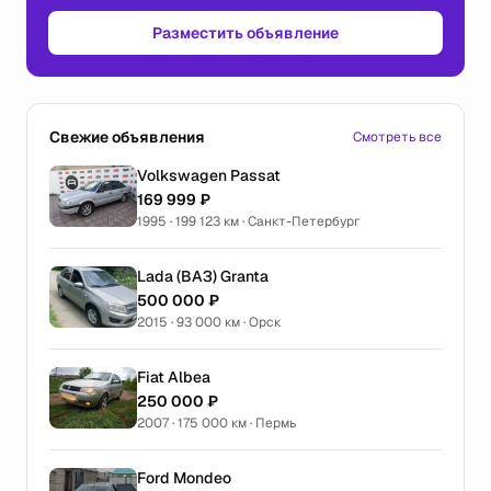
Разместить объявление
Свежие объявления
Смотреть все
Volkswagen Passat
169 999 ₽
1995 · 199 123 км · Санкт-Петербург
Lada (ВАЗ) Granta
500 000 ₽
2015 · 93 000 км · Орск
Fiat Albea
250 000 ₽
2007 · 175 000 км · Пермь
Ford Mondeo