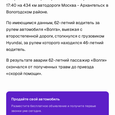
17:40 на 434 км автодороги Москва - Архангельск в
Вологодском районе.
По имеющимся данным, 62-летний водитель за
рулем автомобиля «Волга», выезжая с
второстепенной дороги, столкнулся с грузовиком
Hyundai, за рулем которого находился 46-летний
водитель.
В результате аварии 62-летний пассажир «Волги»
скончался от полученных травм до приезда
«скорой помощи».
Продайте свой автомобиль
Разместите бесплатное объявление и получите первые
звонки уже сегодня.