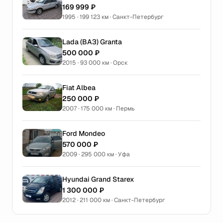
169 999 ₽
1995 · 199 123 км · Санкт-Петербург
Lada (ВАЗ) Granta
500 000 ₽
2015 · 93 000 км · Орск
Fiat Albea
250 000 ₽
2007 · 175 000 км · Пермь
Ford Mondeo
570 000 ₽
2009 · 295 000 км · Уфа
Hyundai Grand Starex
1 300 000 ₽
2012 · 211 000 км · Санкт-Петербург