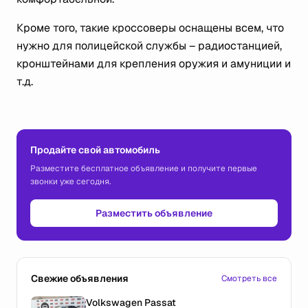
Кроме того, такие кроссоверы оснащены всем, что
нужно для полицейской службы – радиостанцией,
кронштейнами для крепления оружия и амуниции и
т.д.
Продайте свой автомобиль
Разместите бесплатное объявление и получите первые
звонки уже сегодня.
Разместить объявление
Свежие объявления
Смотреть все
Volkswagen Passat