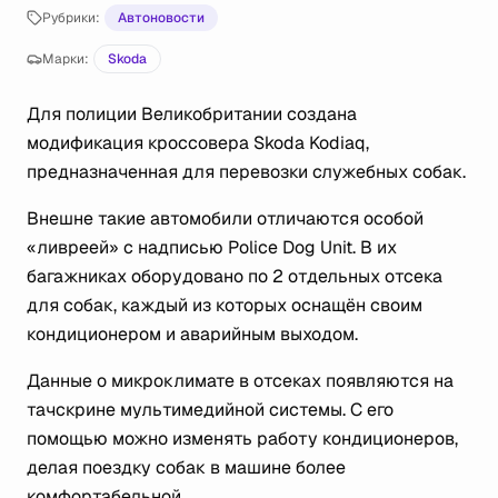
Рубрики:
Автоновости
Марки:
Skoda
Для полиции Великобритании создана
модификация кроссовера Skoda Kodiaq,
предназначенная для перевозки служебных собак.
Внешне такие автомобили отличаются особой
«ливреей» с надписью Рolice Dog Unit. В их
багажниках оборудовано по 2 отдельных отсека
для собак, каждый из которых оснащён своим
кондиционером и аварийным выходом.
Данные о микроклимате в отсеках появляются на
тачскрине мультимедийной системы. С его
помощью можно изменять работу кондиционеров,
делая поездку собак в машине более
комфортабельной.