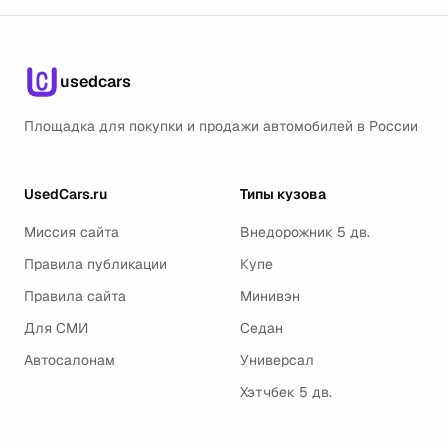
usedcars
Площадка для покупки и продажи автомобилей в России
UsedCars.ru
Типы кузова
Миссия сайта
Внедорожник 5 дв.
Правила публикации
Купе
Правила сайта
Минивэн
Для СМИ
Седан
Автосалонам
Универсал
Хэтчбек 5 дв.