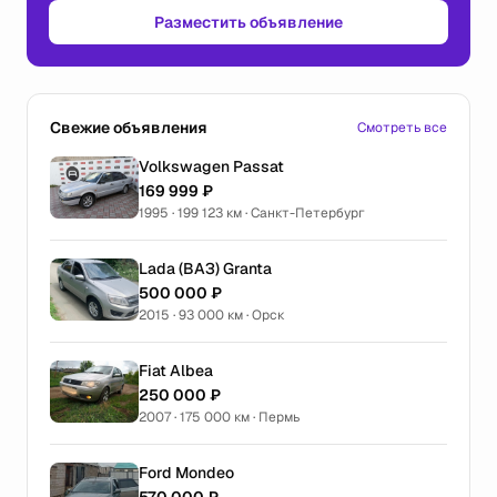
Разместить объявление
Свежие объявления
Смотреть все
Volkswagen Passat
169 999 ₽
1995 · 199 123 км · Санкт-Петербург
Lada (ВАЗ) Granta
500 000 ₽
2015 · 93 000 км · Орск
Fiat Albea
250 000 ₽
2007 · 175 000 км · Пермь
Ford Mondeo