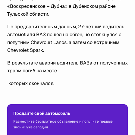
«Воскресенское – Дубна» в Дубенском районе
Тульской области.
По предварительным данным, 27-летний водитель
автомобиля ВАЗ пошел на обгон, но столкнулся с
попутным Chevrolet Lanos, а затем со встречным
Chevrolet Spark.
В результате аварии водитель ВАЗа от полученных
травм погиб на месте.
которых скончался.
Продайте свой автомобиль
Разместите бесплатное объявление и получите первые
звонки уже сегодня.