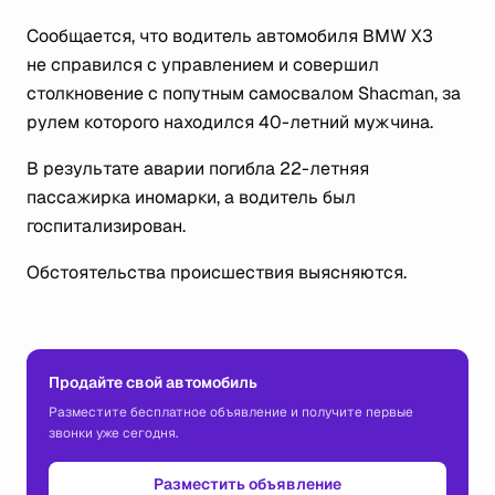
Сообщается, что водитель автомобиля BMW X3
не справился с управлением и совершил
столкновение с попутным самосвалом Shacman, за
рулем которого находился 40-летний мужчина.
В результате аварии погибла 22-летняя
пассажирка иномарки, а водитель был
госпитализирован.
Обстоятельства происшествия выясняются.
Продайте свой автомобиль
Разместите бесплатное объявление и получите первые
звонки уже сегодня.
Разместить объявление