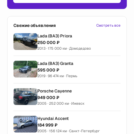
Свежие объявления
Смотреть все
Lada (ВАЗ) Priora
250 000 ₽
2013 · 175 000 км · Домодедово
Lada (ВАЗ) Granta
595 000 ₽
2019 · 96 474 км · Пермь
Porsche Cayenne
949 000 ₽
2005 · 252 000 км · Ижевск
Hyundai Accent
184 999 ₽
2005 · 156 124 км · Санкт-Петербург