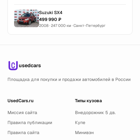
Suzuki SX4
499 990 ₽
2008 · 247 000 км · Санкт-Петербург
usedcars
Площадка для покупки и продажи автомобилей в России
UsedCars.ru
Типы кузова
Миссия сайта
Внедорожник 5 дв.
Правила публикации
Купе
Правила сайта
Минивэн