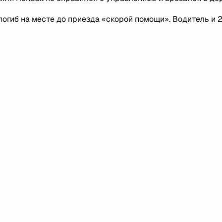
огиб на месте до приезда «скорой помощи». Водитель и 