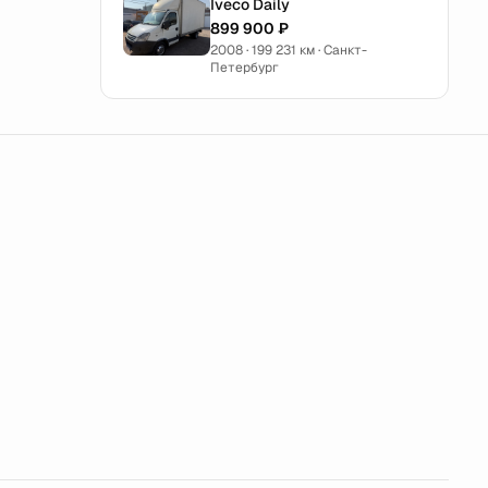
Iveco Daily
899 900 ₽
2008 · 199 231 км · Санкт-
Петербург