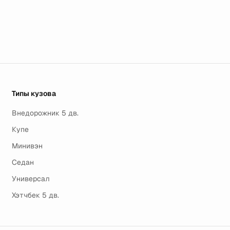
Типы кузова
Внедорожник 5 дв.
Купе
Минивэн
Седан
Универсал
Хэтчбек 5 дв.