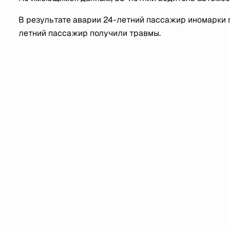
В результате аварии 24-летний пассажир иномарки п
летний пассажир получили травмы.