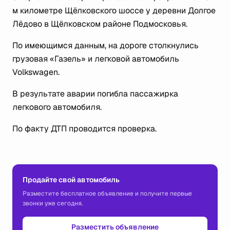
м километре Щёлковского шоссе у деревни Долгое
Лёдово в Щёлковском районе Подмосковья.
По имеющимся данным, на дороге столкнулись
грузовая «Газель» и легковой автомобиль
Volkswagen.
В результате аварии погибла пассажирка
легкового автомобиля.
По факту ДТП проводится проверка.
Продайте свой автомобиль
Разместите бесплатное объявление и получите первые
звонки уже сегодня.
Разместить объявление