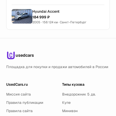
Hyundai Accent
184 999 ₽
2005 · 156 124 км · Санкт-Петербург
usedcars
Площадка для покупки и продажи автомобилей в России
UsedCars.ru
Типы кузова
Миссия сайта
Внедорожник 5 дв.
Правила публикации
Купе
Правила сайта
Минивэн