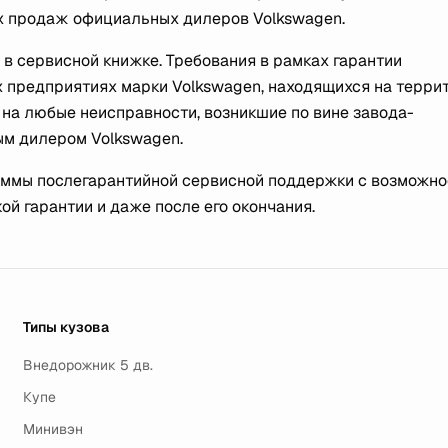
ах продаж официальных дилеров Volkswagen.
 сервисной книжке. Требования в рамках гарантии
 предприятиях марки Volkswagen, находящихся на терри
на любые неисправности, возникшие по вине завода-
ым дилером Volkswagen.
аммы послегарантийной сервисной поддержки с возможно
ой гарантии и даже после его окончания.
Типы кузова
Внедорожник 5 дв.
Купе
Минивэн