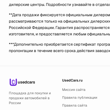
дилерские центры. Подробности узнавайте в отдел
**Дата продажи фиксируется официальным дилером в
рассматриваются только на официальных дилерских
Российской Федерации. Гарантия распространяется 
изготовителя, и предоставляется любым официальн
***Дополнительно приобретается сертификат прогр
пролонгации в течение всего срока действия заводск
UsedCars.ru
usedcars
Миссия сайта
Площадка для покупки и
Правила публикации
продажи автомобилей в
России
Правила сайта