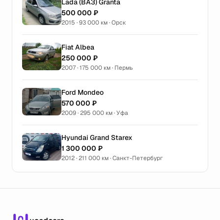
Lada (ВАЗ) Granta
500 000 ₽
2015 · 93 000 км · Орск
Fiat Albea
250 000 ₽
2007 · 175 000 км · Пермь
Ford Mondeo
570 000 ₽
2009 · 295 000 км · Уфа
Hyundai Grand Starex
1 300 000 ₽
2012 · 211 000 км · Санкт-Петербург