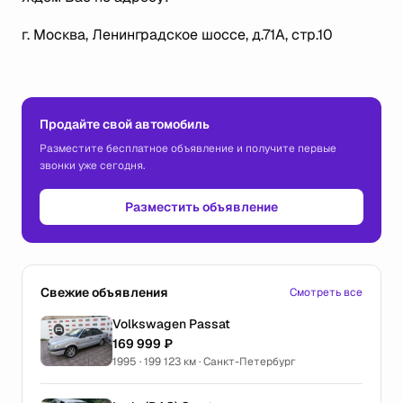
г. Москва, Ленинградское шоссе, д.71А, стр.10
Продайте свой автомобиль
Разместите бесплатное объявление и получите первые
звонки уже сегодня.
Разместить объявление
Свежие объявления
Смотреть все
Volkswagen Passat
169 999 ₽
1995 · 199 123 км · Санкт-Петербург