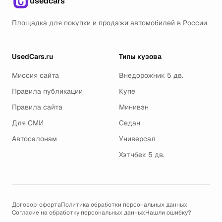
usedcars
Площадка для покупки и продажи автомобилей в России
UsedCars.ru
Типы кузова
Миссия сайта
Внедорожник 5 дв.
Правила публикации
Купе
Правила сайта
Минивэн
Для СМИ
Седан
Автосалонам
Универсал
Хэтчбек 5 дв.
Договор-оферта
Политика обработки персональных данных
Согласие на обработку персональных данных
Нашли ошибку?