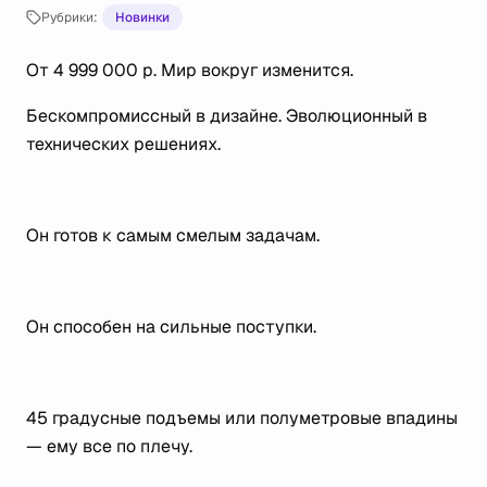
Рубрики:
Новинки
От 4 999 000 р. Мир вокруг изменится.
Бескомпромиссный в дизайне. Эволюционный в
технических решениях.
⠀
Он готов к самым смелым задачам.
⠀
Он способен на сильные поступки.
⠀
45 градусные подъемы или полуметровые впадины
— ему все по плечу.