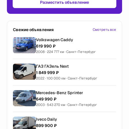
Разместить объявление
Свежие объявления
Смотреть все
Volkswagen Caddy
619 990 ₽
2008 · 224 777 км · Санкт-Петербург
ГАЗ ГАЗель Next
1 849 999 ₽
2022 · 100 000 км · Санкт-Петербург
Mercedes-Benz Sprinter
649 990 ₽
2003 · 543 270 км · Санкт-Петербург
Iveco Daily
899 900 ₽