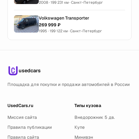
2008 · 199 231 км · Санкт-Петербург
Volkswagen Transporter
269 999 ₽
1995 · 199 122 км · Санкт-Петербург
usedcars
Площадка для покупки и продажи автомобилей в России
UsedCars.ru
Типы кузова
Миссия сайта
Внедорожник 5 дв.
Правила публикации
Купе
Правила сайта
Минивэн