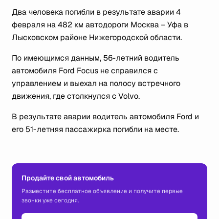
Два человека погибли в результате аварии 4
февраля на 482 км автодороги Москва – Уфа в
Лысковском районе Нижегородской области.
По имеющимся данным, 56-летний водитель
автомобиля Ford Focus не справился с
управлением и выехал на полосу встречного
движения, где столкнулся с Volvo.
В результате аварии водитель автомобиля Ford и
его 51-летняя пассажирка погибли на месте.
Продайте свой автомобиль
Разместите бесплатное объявление и получите первые
звонки уже сегодня.