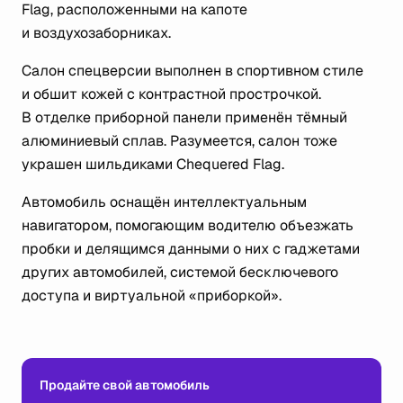
Flag, расположенными на капоте
и воздухозаборниках.
Салон спецверсии выполнен в спортивном стиле
и обшит кожей с контрастной прострочкой.
В отделке приборной панели применён тёмный
алюминиевый сплав. Разумеется, салон тоже
украшен шильдиками Chequered Flag.
Автомобиль оснащён интеллектуальным
навигатором, помогающим водителю объезжать
пробки и делящимся данными о них с гаджетами
других автомобилей, системой бесключевого
доступа и виртуальной «приборкой».
Продайте свой автомобиль