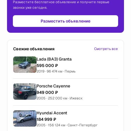
Разместите бесплатное объявление и получите первые
звонки уже сегодня.
Разместить объявление
Свежие объявления
Смотреть все
Lada (ВАЗ) Granta
595 000 ₽
2019 · 96 474 км · Пермь
Porsche Cayenne
949 000 ₽
2005 · 252 000 км · Ижевск
Hyundai Accent
184 999 ₽
2005 · 156 124 км · Санкт-Петербург