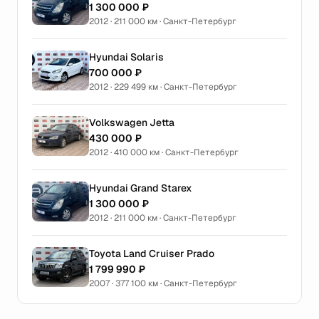
1 300 000 ₽
2012 · 211 000 км · Санкт-Петербург
Hyundai Solaris
700 000 ₽
2012 · 229 499 км · Санкт-Петербург
Volkswagen Jetta
430 000 ₽
2012 · 410 000 км · Санкт-Петербург
Hyundai Grand Starex
1 300 000 ₽
2012 · 211 000 км · Санкт-Петербург
Toyota Land Cruiser Prado
1 799 990 ₽
2007 · 377 100 км · Санкт-Петербург