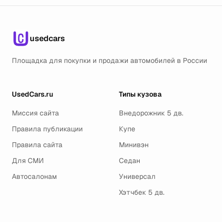
usedcars
Площадка для покупки и продажи автомобилей в России
UsedCars.ru
Типы кузова
Миссия сайта
Внедорожник 5 дв.
Правила публикации
Купе
Правила сайта
Минивэн
Для СМИ
Седан
Автосалонам
Универсал
Хэтчбек 5 дв.