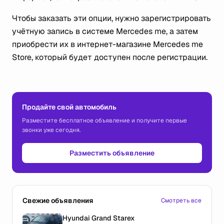
Чтобы заказать эти опции, нужно зарегистрировать
учётную запись в системе Mercedes me, а затем
приобрести их в интернет-магазине Mercedes me
Store, который будет доступен после регистрации.
Продайте свой автомобиль
Разместите бесплатное объявление и получите первые
звонки уже сегодня.
Разместить объявление
Свежие объявления
Смотреть все
Hyundai Grand Starex