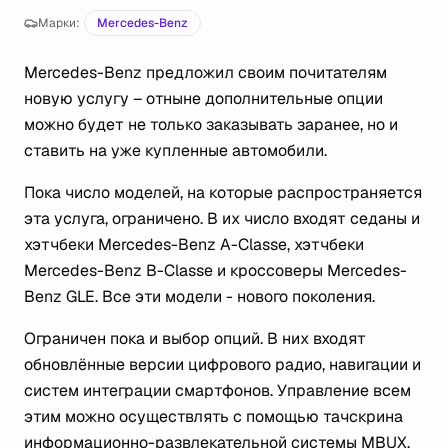
Марки:
Mercedes-Benz
Mercedes-Benz предложил своим почитателям
новую услугу – отныне дополнительные опции
можно будет не только заказывать заранее, но и
ставить на уже купленные автомобили.
Пока число моделей, на которые распространяется
эта услуга, ограничено. В их число входят седаны и
хэтчбеки Mercedes-Benz A-Classe, хэтчбеки
Mercedes-Benz B-Classe и кроссоверы Mercedes-
Benz GLE. Все эти модели - нового поколения.
Ограничен пока и выбор опций. В них входят
обновлённые версии цифрового радио, навигации и
систем интеграции смартфонов. Управление всем
этим можно осуществлять с помощью тачскрина
информационно-развлекательной системы MBUX.