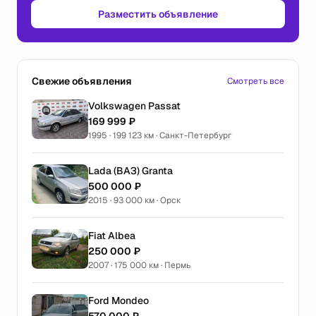
Разместить объявление
Свежие объявления
Смотреть все
Volkswagen Passat
169 999 ₽
1995 · 199 123 км · Санкт-Петербург
Lada (ВАЗ) Granta
500 000 ₽
2015 · 93 000 км · Орск
Fiat Albea
250 000 ₽
2007 · 175 000 км · Пермь
Ford Mondeo