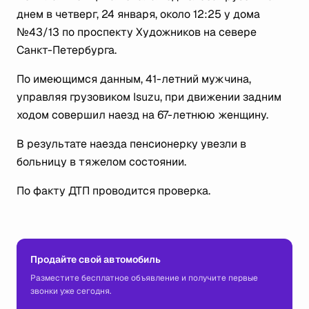
днем в четверг, 24 января, около 12:25 у дома
№43/13 по проспекту Художников на севере
Санкт-Петербурга.
По имеющимся данным, 41-летний мужчина,
управляя грузовиком Isuzu, при движении задним
ходом совершил наезд на 67-летнюю женщину.
В результате наезда пенсионерку увезли в
больницу в тяжелом состоянии.
По факту ДТП проводится проверка.
Продайте свой автомобиль
Разместите бесплатное объявление и получите первые
звонки уже сегодня.