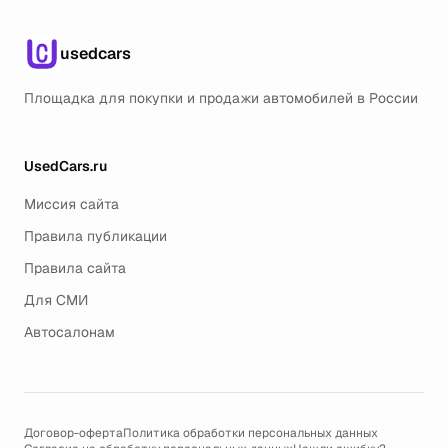
usedcars
Площадка для покупки и продажи автомобилей в России
UsedCars.ru
Миссия сайта
Правила публикации
Правила сайта
Для СМИ
Автосалонам
Договор-оферта
Политика обработки персональных данных