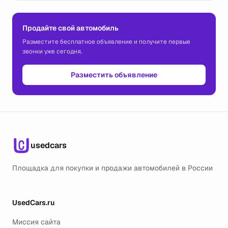
Продайте свой автомобиль
Разместите бесплатное объявление и получите первые
звонки уже сегодня.
Разместить объявление
usedcars
Площадка для покупки и продажи автомобилей в России
UsedCars.ru
Миссия сайта