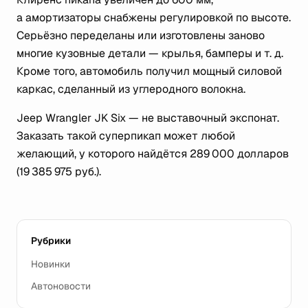
а амортизаторы снабжены регулировкой по высоте.
Серьёзно переделаны или изготовлены заново
многие кузовные детали — крылья, бамперы
и т. д.
Кроме того, автомобиль получил мощный силовой
каркас, сделанный из углеродного волокна.
Jeep Wrangler JK Six — не выставочный экспонат.
Заказать такой суперпикап может любой
желающий, у которого найдётся 289 000 долларов
(19 385 975 руб.).
Рубрики
Новинки
Автоновости