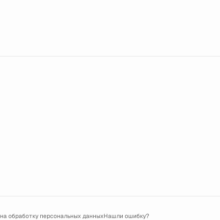
 на обработку персональных данных
Нашли ошибку?