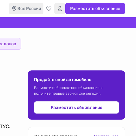
Вся Россия
Разместить объявление
салонов
Продайте свой автомобиль
Разместите бесплатное объявление и
получите первые звонки уже сегодня.
Разместить объявление
ТУС.