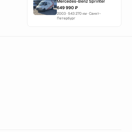
Mercedes-Benz Sprinter
649 990 ₽
2003 · 543 270 км · Санкт-
Петербург