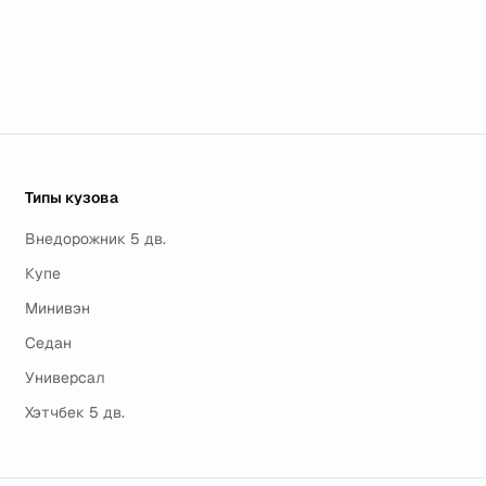
Типы кузова
Внедорожник 5 дв.
Купе
Минивэн
Седан
Универсал
Хэтчбек 5 дв.