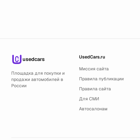
UsedCars.ru
usedcars
Миссия сайта
Площадка для покупки и
Правила публикации
продажи автомобилей в
России
Правила сайта
Для СМИ
Автосалонам