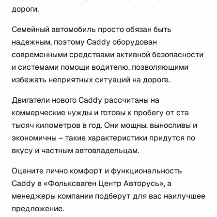
дороги.
Семейный автомобиль просто обязан быть
надежным, поэтому Caddy оборудован
современными средствами активной безопасности
и системами помощи водителю, позволяющими
избежать неприятных ситуаций на дороге.
Двигатели нового Caddy рассчитаны на
коммерческие нужды и готовы к пробегу от ста
тысяч километров в год. Они мощны, выносливы и
экономичны – такие характеристики придутся по
вкусу и частным автовладельцам.
Оцените лично комфорт и функциональность
Caddy в «Фольксваген Центр Авторусь», а
менеджеры компании подберут для вас наилучшее
предложение.