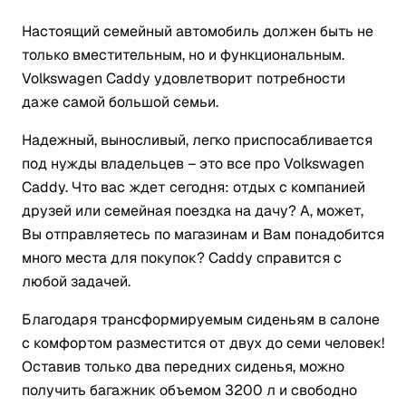
Настоящий семейный автомобиль должен быть не
только вместительным, но и функциональным.
Volkswagen Caddy удовлетворит потребности
даже самой большой семьи.
Надежный, выносливый, легко приспосабливается
под нужды владельцев – это все про Volkswagen
Caddy. Что вас ждет сегодня: отдых с компанией
друзей или семейная поездка на дачу? А, может,
Вы отправляетесь по магазинам и Вам понадобится
много места для покупок? Caddy справится с
любой задачей.
Благодаря трансформируемым сиденьям в салоне
с комфортом разместится от двух до семи человек!
Оставив только два передних сиденья, можно
получить багажник объемом 3200 л и свободно