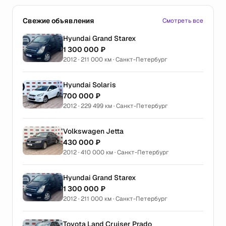
Свежие объявления
Смотреть все
Hyundai Grand Starex
1 300 000 ₽
2012 · 211 000 км · Санкт-Петербург
Hyundai Solaris
700 000 ₽
2012 · 229 499 км · Санкт-Петербург
Volkswagen Jetta
430 000 ₽
2012 · 410 000 км · Санкт-Петербург
Hyundai Grand Starex
1 300 000 ₽
2012 · 211 000 км · Санкт-Петербург
Toyota Land Cruiser Prado