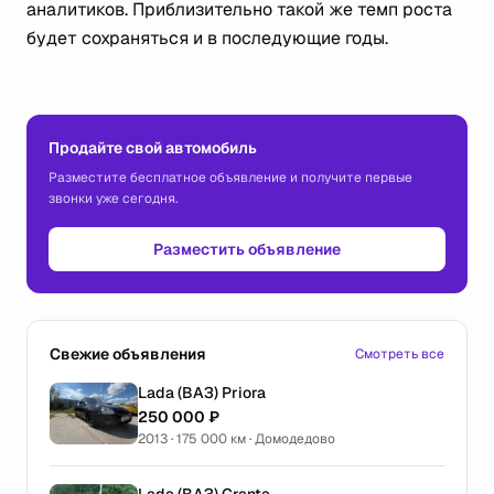
аналитиков. Приблизительно такой же темп роста
будет сохраняться и в последующие годы.
Продайте свой автомобиль
Разместите бесплатное объявление и получите первые
звонки уже сегодня.
Разместить объявление
Свежие объявления
Смотреть все
Lada (ВАЗ) Priora
250 000 ₽
2013 · 175 000 км · Домодедово