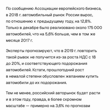
По сообщению Ассоциации европейского бизнеса,
в 2018 г. автомобильный рынок России вырос,
по отношению к предыдущему году, на 12,8%.
Только в декабре было реализовано около 175 000
автомобилей, что на 5,6% больше, чем в том же
месяце 2017 г.
Эксперты прогнозируют, что в 2019 г. повторить
такой рывок не получится из-за роста НДС с 18
до 20%, и соответствующего подорожания
автомобилей. Кстати, прошлогодний рост
в немалой степени обусловлен желанием купить
автомобили до их подорожания.
Тем не менее, российский авторынок будет расти
и в этом году, правда, в более скромном
масштабе — примерно на 3,6% по прогнозам