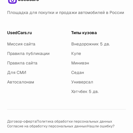
Площадка для покупки и продажи автомобилей в России
UsedCars.ru
Типы кузова
Миссия сайта
Внедорожник 5 дв.
Правила публикации
Купе
Правила сайта
Минивэн
Для СМИ
Седан
Автосалонам
Универсал
Хэтчбек 5 дв.
Договор-оферта
Политика обработки персональных данных
Согласие на обработку персональных данных
Нашли ошибку?