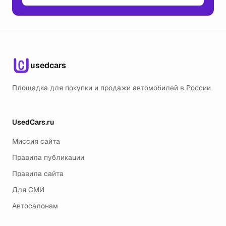
usedcars
Площадка для покупки и продажи автомобилей в России
UsedCars.ru
Миссия сайта
Правила публикации
Правила сайта
Для СМИ
Автосалонам