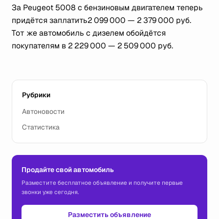
За Peugeot 5008 с бензиновым двигателем теперь
придётся заплатить2 099 000 — 2 379 000 руб.
Тот же автомобиль с дизелем обойдётся
покупателям в 2 229 000 — 2 509 000 руб.
Рубрики
Автоновости
Статистика
Продайте свой автомобиль
Разместите бесплатное объявление и получите первые
звонки уже сегодня.
Разместить объявление