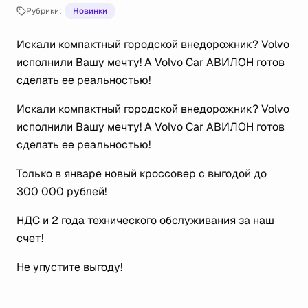
Рубрики:
Новинки
Искали компактный городской внедорожник? Volvo
исполнили Вашу мечту! А Volvo Car АВИЛОН готов
сделать ее реальностью!
Искали компактный городской внедорожник? Volvo
исполнили Вашу мечту! А Volvo Car АВИЛОН готов
сделать ее реальностью!
Только в январе новый кроссовер с выгодой до
300 000 рублей!
НДС и 2 года технического обслуживания за наш
счет!
Не упустите выгоду!