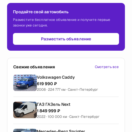
Продайте свой автомобиль
Разместите бесплатное объявление и получите первые
звонки уже сегодня.
Разместить объявление
Свежие объявления
Смотреть все
Volkswagen Caddy
619 990 ₽
2008 · 224 777 км · Санкт-Петербург
ГАЗ ГАЗель Next
1 849 999 ₽
2022 · 100 000 км · Санкт-Петербург
Mercedes-Benz Sprinter