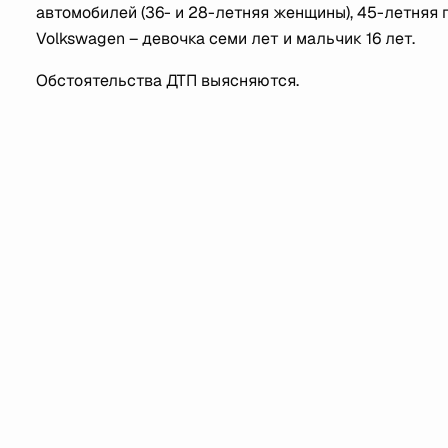
автомобилей (36- и 28-летняя женщины), 45-летняя 
Volkswagen – девочка семи лет и мальчик 16 лет.
Обстоятельства ДТП выясняются.