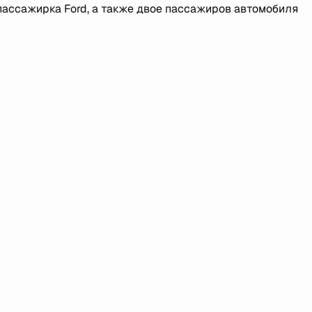
пассажирка Ford, а также двое пассажиров автомобиля