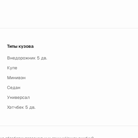
Типы кузова
Внедорожник 5 дв.
Купе
Минивэн
Седан
Универсал
Хэтчбек 5 дв.