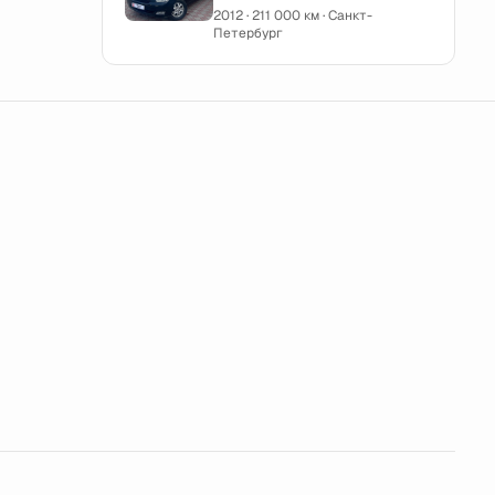
2012 · 211 000 км · Санкт-
Петербург