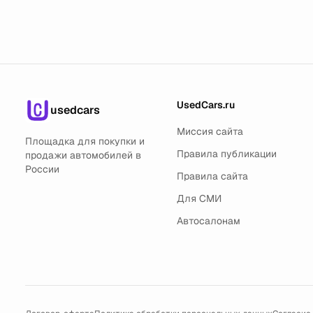
UsedCars.ru
usedcars
Миссия сайта
Площадка для покупки и
Правила публикации
продажи автомобилей в
России
Правила сайта
Для СМИ
Автосалонам