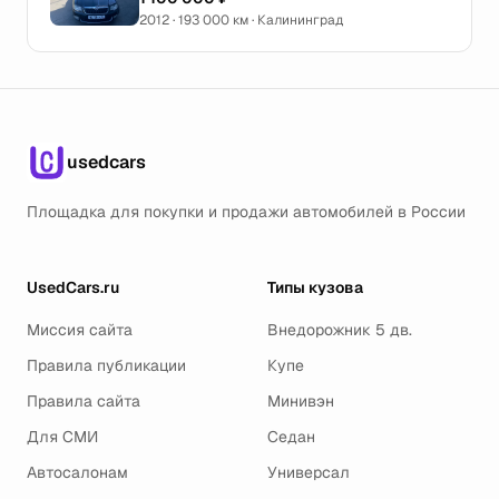
2012 · 193 000 км · Калининград
usedcars
Площадка для покупки и продажи автомобилей в России
UsedCars.ru
Типы кузова
Миссия сайта
Внедорожник 5 дв.
Правила публикации
Купе
Правила сайта
Минивэн
Для СМИ
Седан
Автосалонам
Универсал