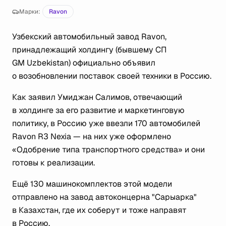
Марки:
Ravon
Узбекский автомобильный завод Ravon,
принадлежащий холдингу (бывшему СП
GM Uzbekistan) официально объявил
о возобновлении поставок своей техники в Россию.
Как заявил Умиджан Салимов, отвечающий
в холдинге за его развитие и маркетинговую
политику, в Россию уже ввезли 170 автомобилей
Ravon R3 Nexia — на них уже оформлено
«Одобрение типа транспортного средства» и они
готовы к реализации.
Ещё 130 машинокомплектов этой модели
отправлено на завод автоконцерна "Сарыарка"
в Казахстан, где их соберут и тоже направят
в Россию.