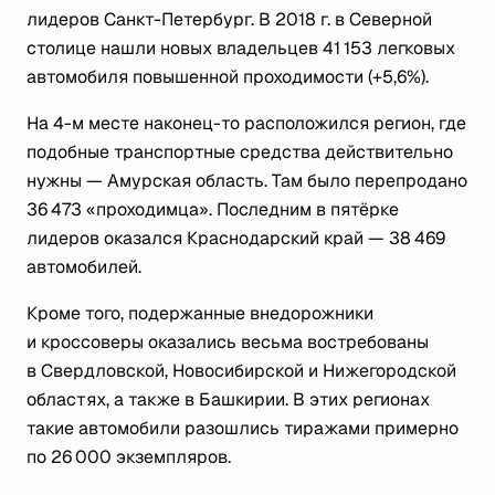
лидеров Санкт-Петербург. В 2018 г. в Северной
столице нашли новых владельцев 41 153 легковых
автомобиля повышенной проходимости (+5,6%).
На 4-м месте наконец-то расположился регион, где
подобные транспортные средства действительно
нужны — Амурская область. Там было перепродано
36 473 «проходимца». Последним в пятёрке
лидеров оказался Краснодарский край — 38 469
автомобилей.
Кроме того, подержанные внедорожники
и кроссоверы оказались весьма востребованы
в Свердловской, Новосибирской и Нижегородской
областях, а также в Башкирии. В этих регионах
такие автомобили разошлись тиражами примерно
по 26 000 экземпляров.