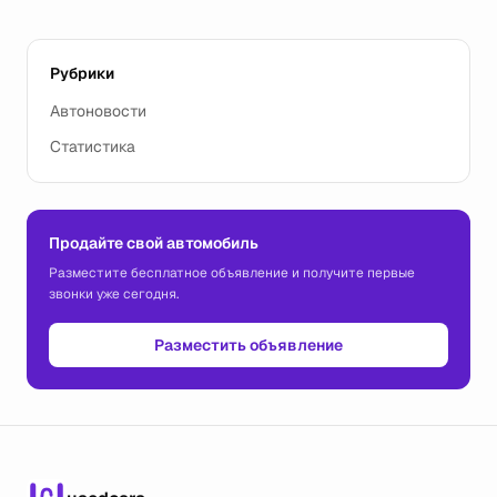
Рубрики
Автоновости
Статистика
Продайте свой автомобиль
Разместите бесплатное объявление и получите первые
звонки уже сегодня.
Разместить объявление