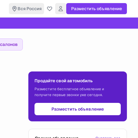
Вся Россия
Разместить объявление
осалонов
Продайте свой автомобиль
Разместите бесплатное объявление и
получите первые звонки уже сегодня.
Разместить объявление