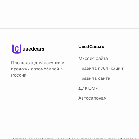
UsedCars.ru
usedcars
Миссия сайта
Площадка для покупки и
Правила публикации
продажи автомобилей в
России
Правила сайта
Для СМИ
Автосалонам