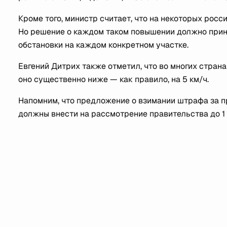
Кроме того, министр считает, что на некоторых росс
Но решение о каждом таком повышении должно прин
обстановки на каждом конкретном участке.
Евгений Дитрих также отметил, что во многих стран
оно существенно ниже — как правило, на 5 км/ч.
Напомним, что предложение о взимании штрафа за п
должны внести на рассмотрение правительства до 1 