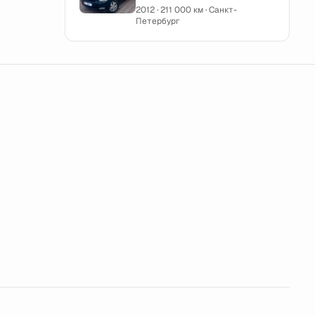
2012 · 211 000 км · Санкт-
Петербург